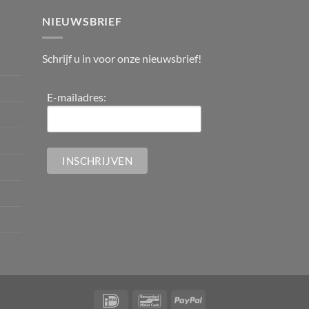
NIEUWSBRIEF
Schrijf u in voor onze nieuwsbrief!
E-mailadres: