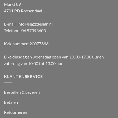
Markt 89
4701 PD Roosendaal
E-mail: info@sjazzdesign.nl
Telefoon: 06 57393603
KvK nummer: 20077896
Elke dinsdag en woensdag open van 10.00-17.30 uur en
zaterdag van 10.00 tot 13.00 uur.
KLANTENSERVICE
Bestellen & Leveren
Betalen
Retourneren