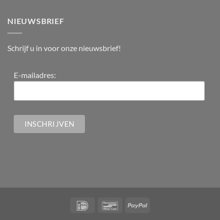
NIEUWSBRIEF
Schrijf u in voor onze nieuwsbrief!
E-mailadres: