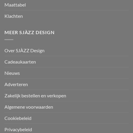
Maattabel
Klachten
MEER SJÀZZ DESIGN
Over SJÀZZ Design
Cadeaukaarten
Nieuws
Adverteren
Zakelijk bestellen en verkopen
Algemene voorwaarden
Cookiebeleid
Privacybeleid