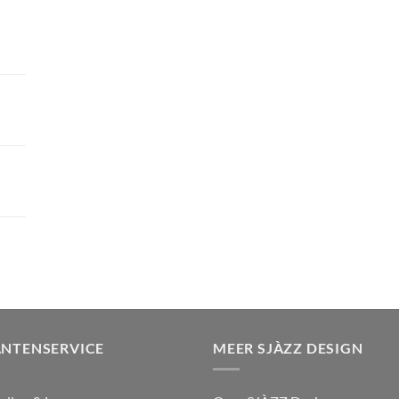
ANTENSERVICE
MEER SJÀZZ DESIGN