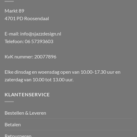
Markt 89
4701 PD Roosendaal
E-mail: info@sjazzdesign.nl
Telefoon: 06 57393603
KvK nummer: 20077896
Elke dinsdag en woensdag open van 10.00-17.30 uur en
zaterdag van 10.00 tot 13.00 uur.
KLANTENSERVICE
Bestellen & Leveren
Betalen
Retourneren