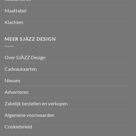
Maattabel
Klachten
MEER SJÀZZ DESIGN
Over SJÀZZ Design
Cadeaukaarten
Nieuws
Adverteren
Zakelijk bestellen en verkopen
Algemene voorwaarden
Cookiebeleid