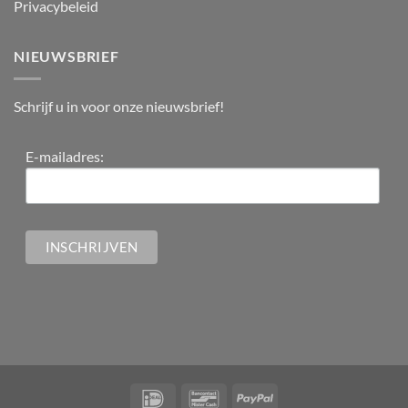
Privacybeleid
NIEUWSBRIEF
Schrijf u in voor onze nieuwsbrief!
E-mailadres: