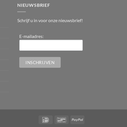
NIEUWSBRIEF
Schrijf u in voor onze nieuwsbrief!
E-mailadres: