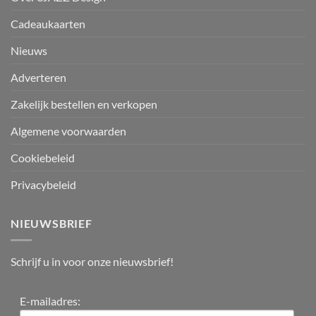
Cadeaukaarten
Nieuws
Adverteren
Zakelijk bestellen en verkopen
Algemene voorwaarden
Cookiebeleid
Privacybeleid
NIEUWSBRIEF
Schrijf u in voor onze nieuwsbrief!
E-mailadres: