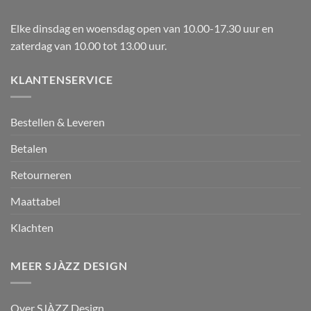
Elke dinsdag en woensdag open van 10.00-17.30 uur en
zaterdag van 10.00 tot 13.00 uur.
KLANTENSERVICE
Bestellen & Leveren
Betalen
Retourneren
Maattabel
Klachten
MEER SJÀZZ DESIGN
Over SJÀZZ Design