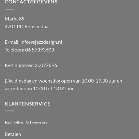
CONTACTGEGEVENS
Markt 89
4701 PD Roosendaal
E-mail: info@sjazzdesign.nl
Telefoon: 06 57393603
KvK nummer: 20077896
Elke dinsdag en woensdag open van 10.00-17.30 uur en
zaterdag van 10.00 tot 13.00 uur.
KLANTENSERVICE
Bestellen & Leveren
Betalen