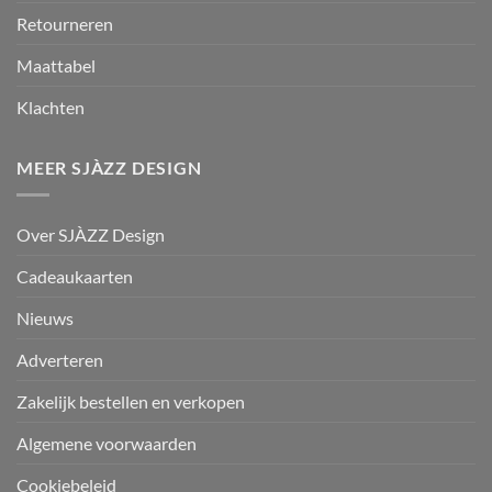
Retourneren
Maattabel
Klachten
MEER SJÀZZ DESIGN
Over SJÀZZ Design
Cadeaukaarten
Nieuws
Adverteren
Zakelijk bestellen en verkopen
Algemene voorwaarden
Cookiebeleid