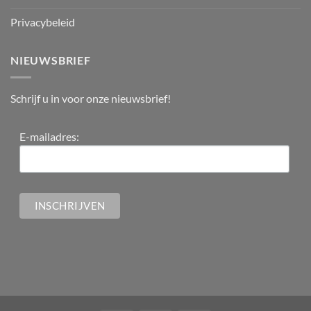
Privacybeleid
NIEUWSBRIEF
Schrijf u in voor onze nieuwsbrief!
E-mailadres: