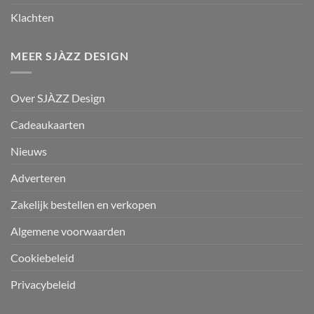
Klachten
MEER SJÀZZ DESIGN
Over SJÀZZ Design
Cadeaukaarten
Nieuws
Adverteren
Zakelijk bestellen en verkopen
Algemene voorwaarden
Cookiebeleid
Privacybeleid