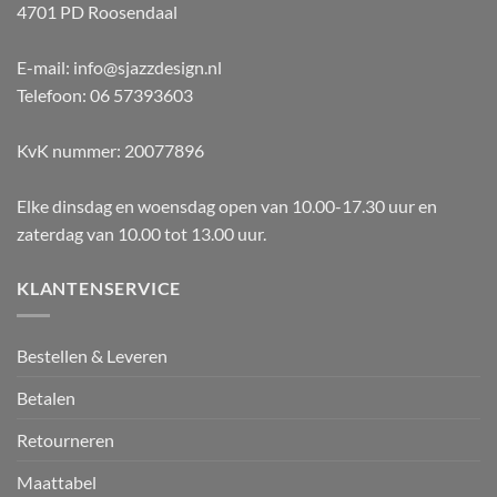
4701 PD Roosendaal
E-mail: info@sjazzdesign.nl
Telefoon: 06 57393603
KvK nummer: 20077896
Elke dinsdag en woensdag open van 10.00-17.30 uur en
zaterdag van 10.00 tot 13.00 uur.
KLANTENSERVICE
Bestellen & Leveren
Betalen
Retourneren
Maattabel