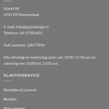
Markt 89
4701 PD Roosendaal
E-mail: info@sjazzdesign.nl
Telefoon: 06 57393603
KvK nummer: 20077896
Elke dinsdag en woensdag open van 10.00-17.30 uur en
zaterdag van 10.00 tot 13.00 uur.
KLANTENSERVICE
Bestellen & Leveren
Betalen
Retourneren