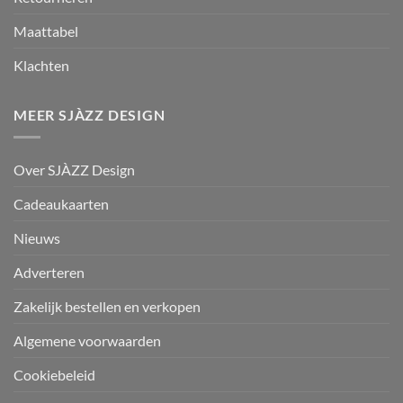
Maattabel
Klachten
MEER SJÀZZ DESIGN
Over SJÀZZ Design
Cadeaukaarten
Nieuws
Adverteren
Zakelijk bestellen en verkopen
Algemene voorwaarden
Cookiebeleid