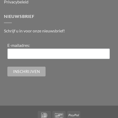
Privacybeleid
NIEUWSBRIEF
Schrijf u in voor onze nieuwsbrief!
E-mailadres: