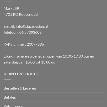
Markt 89
4701 PD Roosendaal
E-mail: info@sjazzdesign.nl
Telefoon: 06 57393603
KvK nummer: 20077896
Elke dinsdag en woensdag open van 10.00-17.30 uur en
zaterdag van 10.00 tot 13.00 uur.
KLANTENSERVICE
Bestellen & Leveren
Betalen
Retourneren