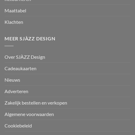
Maattabel
Klachten
MEER SJÀZZ DESIGN
Over SJÀZZ Design
Cadeaukaarten
Nieuws
Adverteren
Zakelijk bestellen en verkopen
Algemene voorwaarden
Cookiebeleid