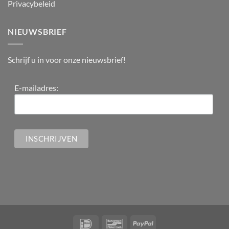
Privacybeleid
NIEUWSBRIEF
Schrijf u in voor onze nieuwsbrief!
E-mailadres: