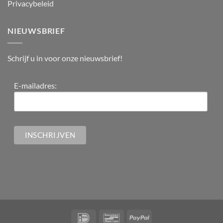
Privacybeleid
NIEUWSBRIEF
Schrijf u in voor onze nieuwsbrief!
E-mailadres: