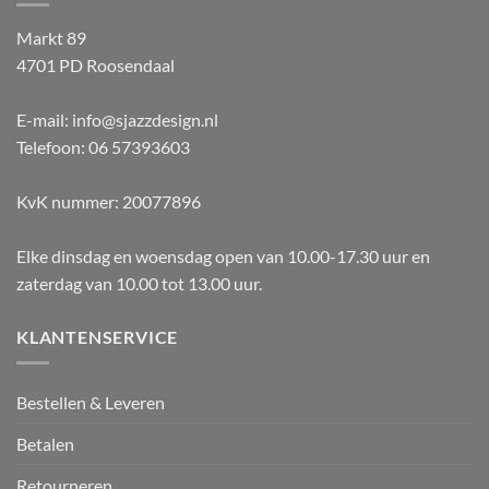
Markt 89
4701 PD Roosendaal
E-mail: info@sjazzdesign.nl
Telefoon: 06 57393603
KvK nummer: 20077896
Elke dinsdag en woensdag open van 10.00-17.30 uur en
zaterdag van 10.00 tot 13.00 uur.
KLANTENSERVICE
Bestellen & Leveren
Betalen
Retourneren