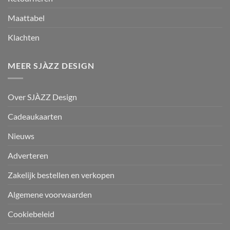
Maattabel
Klachten
MEER SJÀZZ DESIGN
Over SJÀZZ Design
Cadeaukaarten
Nieuws
Adverteren
Zakelijk bestellen en verkopen
Algemene voorwaarden
Cookiebeleid