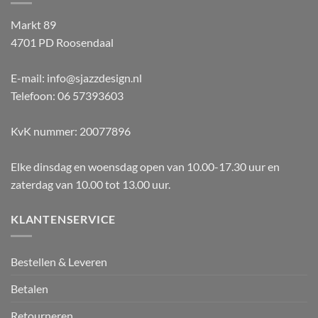
Markt 89
4701 PD Roosendaal
E-mail: info@sjazzdesign.nl
Telefoon: 06 57393603
KvK nummer: 20077896
Elke dinsdag en woensdag open van 10.00-17.30 uur en
zaterdag van 10.00 tot 13.00 uur.
KLANTENSERVICE
Bestellen & Leveren
Betalen
Retourneren