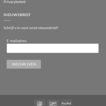
Privacybeleid
NIEUWSBRIEF
Schrijf u in voor onze nieuwsbrief!
E-mailadres: