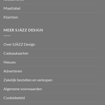
Maattabel
Klachten
MEER SJÀZZ DESIGN
Over SJÀZZ Design
Cadeaukaarten
Nieuws
Adverteren
Zakelijk bestellen en verkopen
Algemene voorwaarden
Cookiebeleid