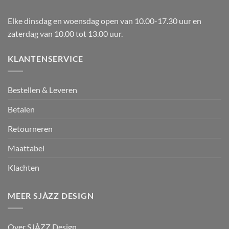
Elke dinsdag en woensdag open van 10.00-17.30 uur en
zaterdag van 10.00 tot 13.00 uur.
KLANTENSERVICE
Bestellen & Leveren
Betalen
Retourneren
Maattabel
Klachten
MEER SJÀZZ DESIGN
Over SJÀZZ Design