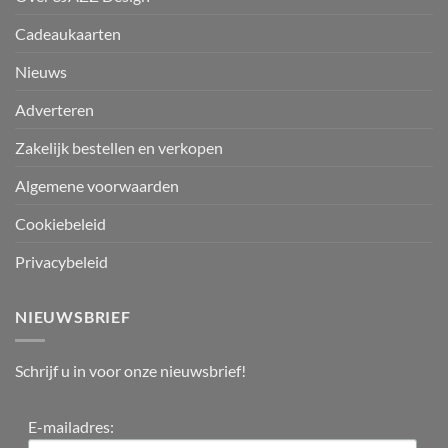
Cadeaukaarten
Nieuws
Adverteren
Zakelijk bestellen en verkopen
Algemene voorwaarden
Cookiebeleid
Privacybeleid
NIEUWSBRIEF
Schrijf u in voor onze nieuwsbrief!
E-mailadres: