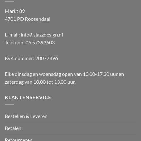
Markt 89
4701 PD Roosendaal
E-mail: info@sjazzdesign.nl
Telefoon: 06 57393603
KvK nummer: 20077896
Elke dinsdag en woensdag open van 10.00-17.30 uur en
zaterdag van 10.00 tot 13.00 uur.
KLANTENSERVICE
Bestellen & Leveren
Betalen
Retourneren