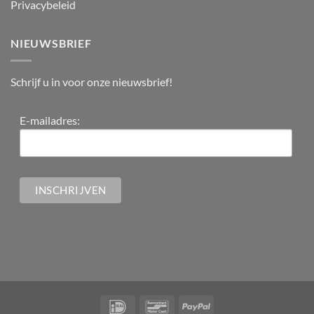
Privacybeleid
NIEUWSBRIEF
Schrijf u in voor onze nieuwsbrief!
E-mailadres: