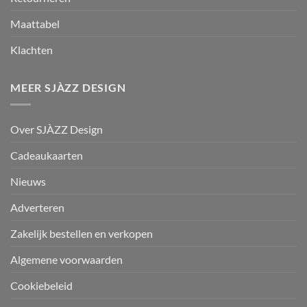
Maattabel
Klachten
MEER SJÀZZ DESIGN
Over SJÀZZ Design
Cadeaukaarten
Nieuws
Adverteren
Zakelijk bestellen en verkopen
Algemene voorwaarden
Cookiebeleid