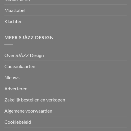
Maattabel
Klachten
MEER SJÀZZ DESIGN
Over SJÀZZ Design
Cadeaukaarten
Nieuws
Adverteren
Zakelijk bestellen en verkopen
Algemene voorwaarden
Cookiebeleid