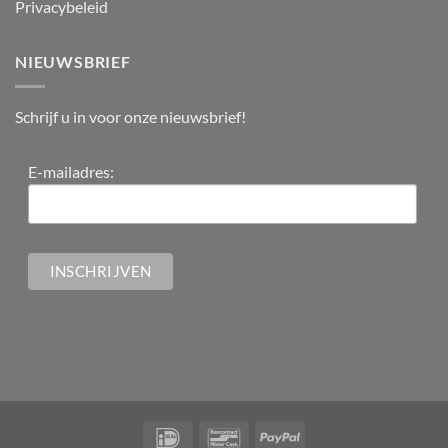
Privacybeleid
NIEUWSBRIEF
Schrijf u in voor onze nieuwsbrief!
E-mailadres: