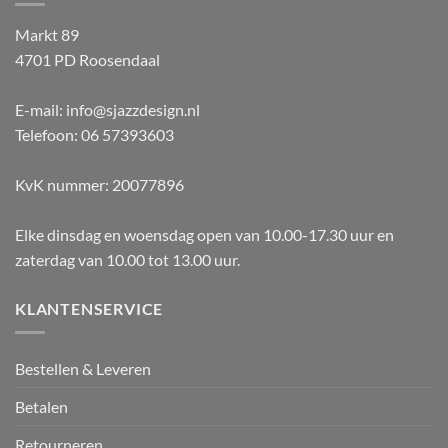
Markt 89
4701 PD Roosendaal
E-mail: info@sjazzdesign.nl
Telefoon: 06 57393603
KvK nummer: 20077896
Elke dinsdag en woensdag open van 10.00-17.30 uur en
zaterdag van 10.00 tot 13.00 uur.
KLANTENSERVICE
Bestellen & Leveren
Betalen
Retourneren