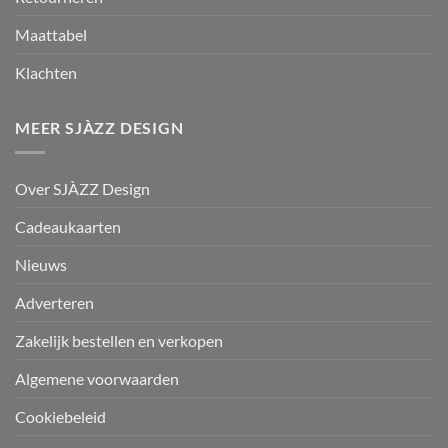
Maattabel
Klachten
MEER SJÀZZ DESIGN
Over SJÀZZ Design
Cadeaukaarten
Nieuws
Adverteren
Zakelijk bestellen en verkopen
Algemene voorwaarden
Cookiebeleid