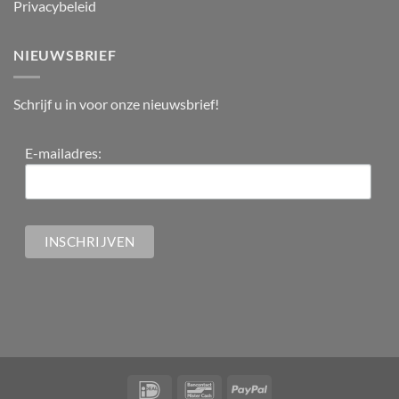
Privacybeleid
NIEUWSBRIEF
Schrijf u in voor onze nieuwsbrief!
E-mailadres: