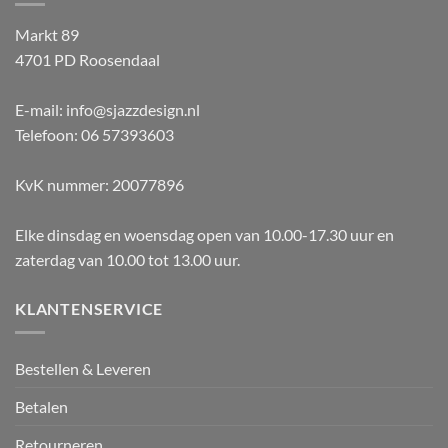
Markt 89
4701 PD Roosendaal
E-mail: info@sjazzdesign.nl
Telefoon: 06 57393603
KvK nummer: 20077896
Elke dinsdag en woensdag open van 10.00-17.30 uur en
zaterdag van 10.00 tot 13.00 uur.
KLANTENSERVICE
Bestellen & Leveren
Betalen
Retourneren