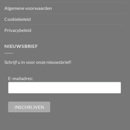
Algemene voorwaarden
Cookiebeleid
Privacybeleid
NIEUWSBRIEF
Schrijf u in voor onze nieuwsbrief!
E-mailadres: