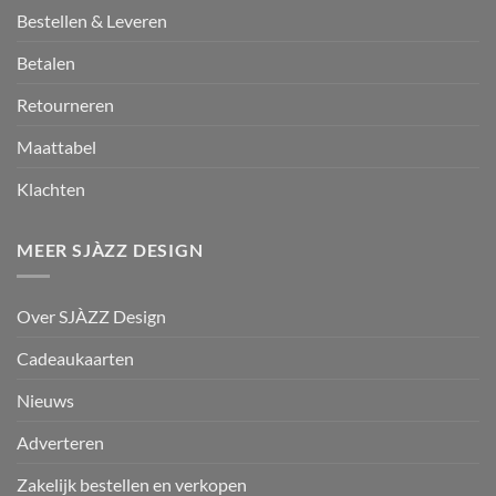
Bestellen & Leveren
Betalen
Retourneren
Maattabel
Klachten
MEER SJÀZZ DESIGN
Over SJÀZZ Design
Cadeaukaarten
Nieuws
Adverteren
Zakelijk bestellen en verkopen