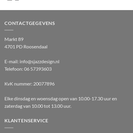
CONTACTGEGEVENS
Markt 89
4701 PD Roosendaal
E-mail: info@sjazzdesign.nl
Telefoon: 06 57393603
KvK nummer: 20077896
Elke dinsdag en woensdag open van 10.00-17.30 uur en
zaterdag van 10.00 tot 13.00 uur.
KLANTENSERVICE