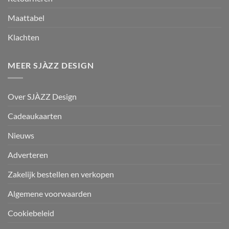
Maattabel
Klachten
MEER SJÀZZ DESIGN
Over SJÀZZ Design
Cadeaukaarten
Nieuws
Adverteren
Zakelijk bestellen en verkopen
Algemene voorwaarden
Cookiebeleid