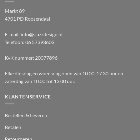
Markt 89
4701 PD Roosendaal
E-mail: info@sjazzdesign.nl
Telefoon: 06 57393603
KvK nummer: 20077896
Elke dinsdag en woensdag open van 10.00-17.30 uur en
zaterdag van 10.00 tot 13.00 uur.
KLANTENSERVICE
Bestellen & Leveren
Betalen
Retourneren