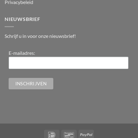
Privacybeleid
NIEUWSBRIEF
Schrijf u in voor onze nieuwsbrief!
E-mailadres: