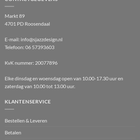
Markt 89
4701 PD Roosendaal
E-mail: info@sjazzdesign.nl
Telefoon: 06 57393603
KvK nummer: 20077896
Elke dinsdag en woensdag open van 10.00-17.30 uur en
zaterdag van 10.00 tot 13.00 uur.
KLANTENSERVICE
Bestellen & Leveren
Betalen