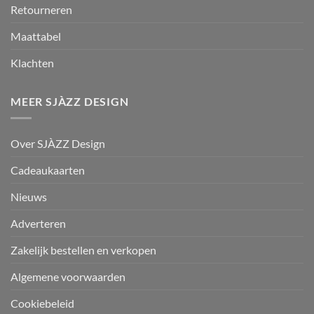
Retourneren
Maattabel
Klachten
MEER SJÀZZ DESIGN
Over SJÀZZ Design
Cadeaukaarten
Nieuws
Adverteren
Zakelijk bestellen en verkopen
Algemene voorwaarden
Cookiebeleid