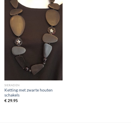
SIERADEN
Ketting met zwarte houten
schakels
€
29.95