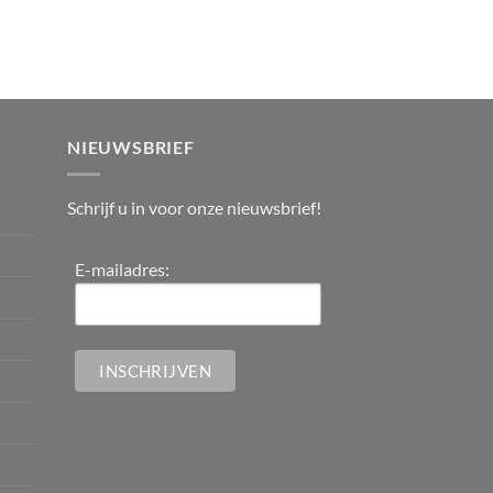
NIEUWSBRIEF
Schrijf u in voor onze nieuwsbrief!
E-mailadres: