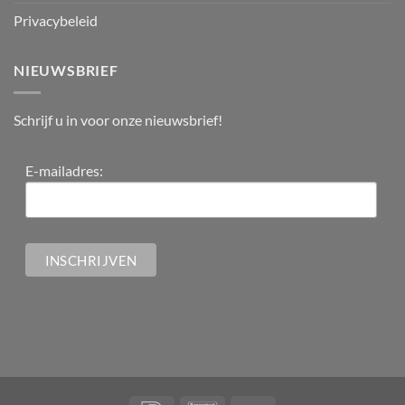
Privacybeleid
NIEUWSBRIEF
Schrijf u in voor onze nieuwsbrief!
E-mailadres: