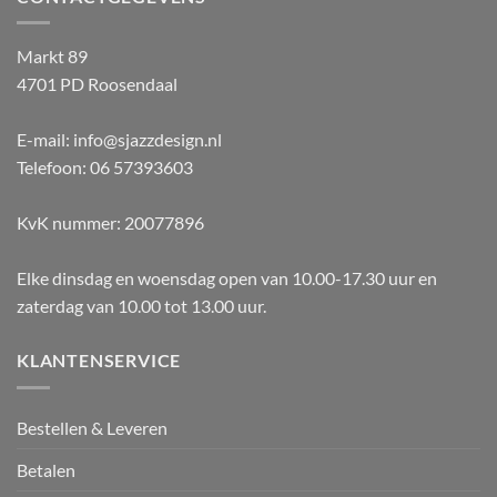
Markt 89
4701 PD Roosendaal
E-mail: info@sjazzdesign.nl
Telefoon: 06 57393603
KvK nummer: 20077896
Elke dinsdag en woensdag open van 10.00-17.30 uur en
zaterdag van 10.00 tot 13.00 uur.
KLANTENSERVICE
Bestellen & Leveren
Betalen