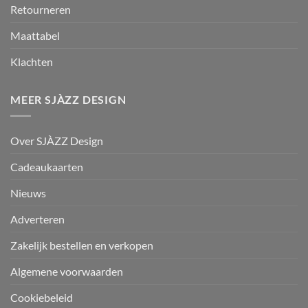
Retourneren
Maattabel
Klachten
MEER SJÀZZ DESIGN
Over SJÀZZ Design
Cadeaukaarten
Nieuws
Adverteren
Zakelijk bestellen en verkopen
Algemene voorwaarden
Cookiebeleid