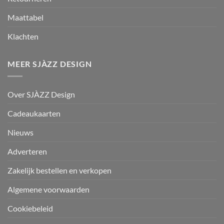
Maattabel
Klachten
MEER SJÀZZ DESIGN
Over SJÀZZ Design
Cadeaukaarten
Nieuws
Adverteren
Zakelijk bestellen en verkopen
Algemene voorwaarden
Cookiebeleid