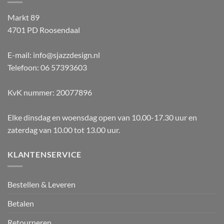
Markt 89
4701 PD Roosendaal
E-mail: info@sjazzdesign.nl
Telefoon: 06 57393603
KvK nummer: 20077896
Elke dinsdag en woensdag open van 10.00-17.30 uur en
zaterdag van 10.00 tot 13.00 uur.
KLANTENSERVICE
Bestellen & Leveren
Betalen
Retourneren