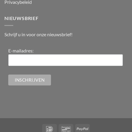
Privacybeleid
NIEUWSBRIEF
Schrijf u in voor onze nieuwsbrief!
E-mailadres: