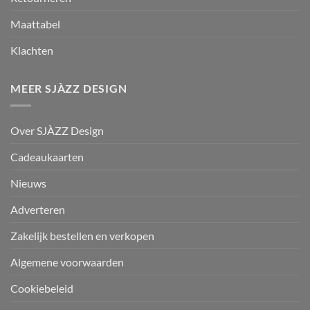
Maattabel
Klachten
MEER SJÀZZ DESIGN
Over SJÀZZ Design
Cadeaukaarten
Nieuws
Adverteren
Zakelijk bestellen en verkopen
Algemene voorwaarden
Cookiebeleid