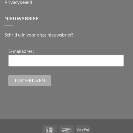
Privacybeleid
NIEUWSBRIEF
Schrijf u in voor onze nieuwsbrief!
E-mailadres: