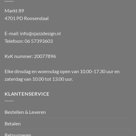
Markt 89
4701 PD Roosendaal
E-mail: info@sjazzdesign.nl
Telefoon: 06 57393603
KvK nummer: 20077896
Elke dinsdag en woensdag open van 10.00-17.30 uur en
zaterdag van 10.00 tot 13.00 uur.
KLANTENSERVICE
Bestellen & Leveren
Betalen
Retourneren