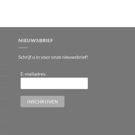
NIEUWSBRIEF
Schrijf u in voor onze nieuwsbrief!
E-mailadres: