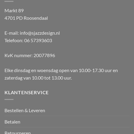
Markt 89
4701 PD Roosendaal
E-mail: info@sjazzdesign.nl
Telefoon: 06 57393603
KvK nummer: 20077896
Elke dinsdag en woensdag open van 10.00-17.30 uur en
zaterdag van 10.00 tot 13.00 uur.
KLANTENSERVICE
Bestellen & Leveren
Betalen
Retourneren