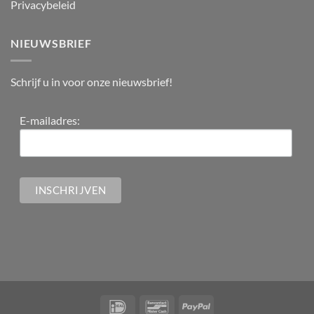
Privacybeleid
NIEUWSBRIEF
Schrijf u in voor onze nieuwsbrief!
E-mailadres: