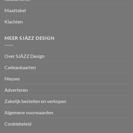
Maattabel
Klachten
MEER SJÀZZ DESIGN
Over SJÀZZ Design
Cadeaukaarten
Nieuws
Adverteren
Zakelijk bestellen en verkopen
Algemene voorwaarden
Cookiebeleid