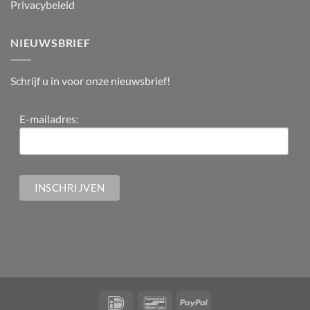
Privacybeleid
NIEUWSBRIEF
Schrijf u in voor onze nieuwsbrief!
E-mailadres: