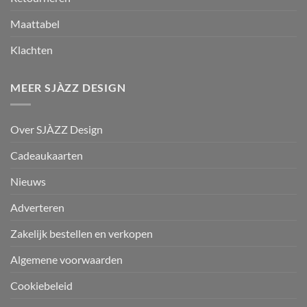
Maattabel
Klachten
MEER SJÀZZ DESIGN
Over SJÀZZ Design
Cadeaukaarten
Nieuws
Adverteren
Zakelijk bestellen en verkopen
Algemene voorwaarden
Cookiebeleid