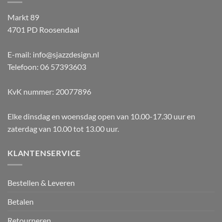
Markt 89
4701 PD Roosendaal
E-mail: info@sjazzdesign.nl
Telefoon: 06 57393603
KvK nummer: 20077896
Elke dinsdag en woensdag open van 10.00-17.30 uur en
zaterdag van 10.00 tot 13.00 uur.
KLANTENSERVICE
Bestellen & Leveren
Betalen
Retourneren