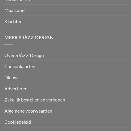
Maattabel
Klachten
MEER SJÀZZ DESIGN
Over SJÀZZ Design
Cadeaukaarten
Nieuws
Adverteren
Zakelijk bestellen en verkopen
Algemene voorwaarden
Cookiebeleid