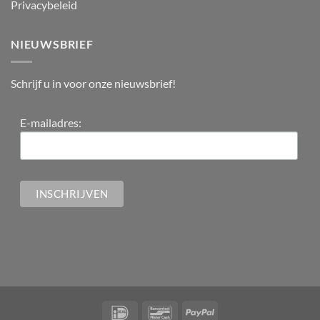
Privacybeleid
NIEUWSBRIEF
Schrijf u in voor onze nieuwsbrief!
E-mailadres: