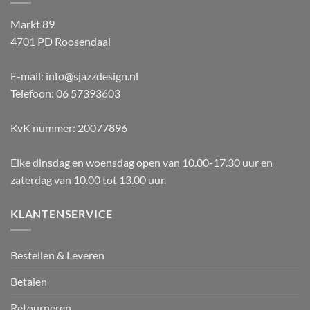
Markt 89
4701 PD Roosendaal
E-mail: info@sjazzdesign.nl
Telefoon: 06 57393603
KvK nummer: 20077896
Elke dinsdag en woensdag open van 10.00-17.30 uur en
zaterdag van 10.00 tot 13.00 uur.
KLANTENSERVICE
Bestellen & Leveren
Betalen
Retourneren