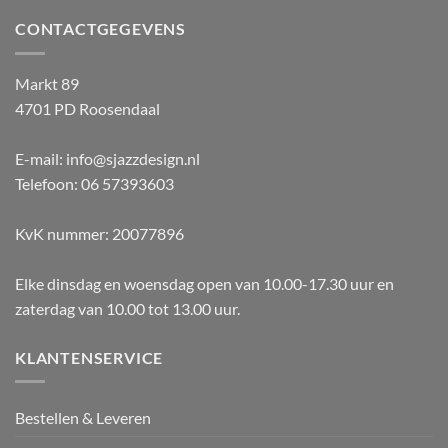
CONTACTGEGEVENS
Markt 89
4701 PD Roosendaal
E-mail: info@sjazzdesign.nl
Telefoon: 06 57393603
KvK nummer: 20077896
Elke dinsdag en woensdag open van 10.00-17.30 uur en
zaterdag van 10.00 tot 13.00 uur.
KLANTENSERVICE
Bestellen & Leveren