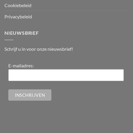
Cookiebeleid
Privacybeleid
NIEUWSBRIEF
Schrijf u in voor onze nieuwsbrief!
E-mailadres: