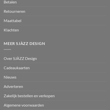
Betalen
Retourneren
Maattabel
Klachten
MEER SJÀZZ DESIGN
Over SJÀZZ Design
Cadeaukaarten
Nieuws
Adverteren
Zakelijk bestellen en verkopen
Algemene voorwaarden