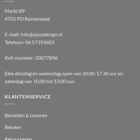
Markt 89
4701 PD Roosendaal
E-mail: info@sjazzdesign.nl
Telefoon: 06 57393603
KvK nummer: 20077896
Elke dinsdag en woensdag open van 10.00-17.30 uur en
zaterdag van 10.00 tot 13.00 uur.
KLANTENSERVICE
Bestellen & Leveren
Betalen
Retourneren