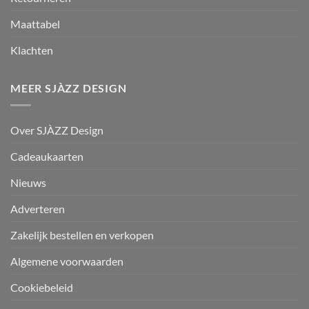
Maattabel
Klachten
MEER SJÀZZ DESIGN
Over SJÀZZ Design
Cadeaukaarten
Nieuws
Adverteren
Zakelijk bestellen en verkopen
Algemene voorwaarden
Cookiebeleid