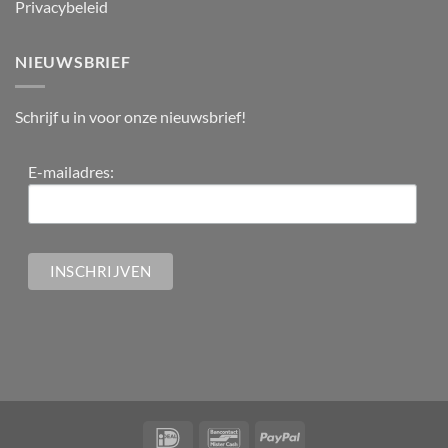
Privacybeleid
NIEUWSBRIEF
Schrijf u in voor onze nieuwsbrief!
E-mailadres: