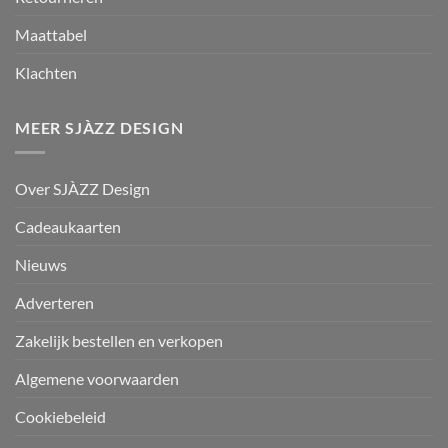
Maattabel
Klachten
MEER SJÀZZ DESIGN
Over SJÀZZ Design
Cadeaukaarten
Nieuws
Adverteren
Zakelijk bestellen en verkopen
Algemene voorwaarden
Cookiebeleid