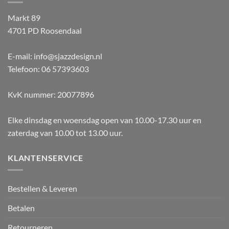
Markt 89
4701 PD Roosendaal
E-mail: info@sjazzdesign.nl
Telefoon: 06 57393603
KvK nummer: 20077896
Elke dinsdag en woensdag open van 10.00-17.30 uur en
zaterdag van 10.00 tot 13.00 uur.
KLANTENSERVICE
Bestellen & Leveren
Betalen
Retourneren