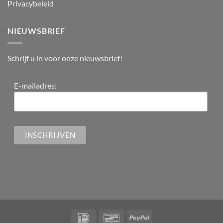
Privacybeleid
NIEUWSBRIEF
Schrijf u in voor onze nieuwsbrief!
E-mailadres: