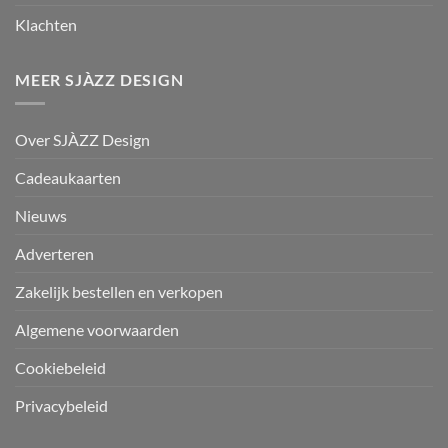
Klachten
MEER SJÀZZ DESIGN
Over SJÀZZ Design
Cadeaukaarten
Nieuws
Adverteren
Zakelijk bestellen en verkopen
Algemene voorwaarden
Cookiebeleid
Privacybeleid