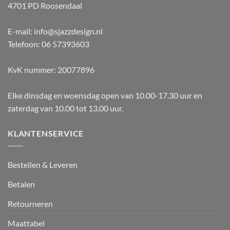
4701 PD Roosendaal
E-mail: info@sjazzdesign.nl
Telefoon: 06 57393603
KvK nummer: 20077896
Elke dinsdag en woensdag open van 10.00-17.30 uur en
zaterdag van 10.00 tot 13.00 uur.
KLANTENSERVICE
Bestellen & Leveren
Betalen
Retourneren
Maattabel