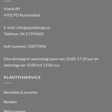
Markt 89
4701 PD Roosendaal
E-mail: info@sjazzdesign.nl
Telefoon: 06 57393603
KvK nummer: 20077896
Elke dinsdag en woensdag open van 10.00-17.30 uur en
zaterdag van 10.00 tot 13.00 uur.
KLANTENSERVICE
Bestellen & Leveren
Betalen
Retourneren