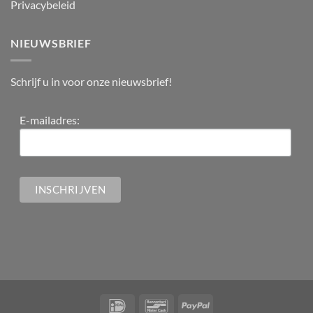
Privacybeleid
NIEUWSBRIEF
Schrijf u in voor onze nieuwsbrief!
E-mailadres: