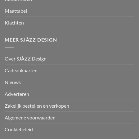
Maattabel
Klachten
MEER SJÀZZ DESIGN
Over SJÀZZ Design
Cadeaukaarten
Nieuws
Adverteren
Zakelijk bestellen en verkopen
Algemene voorwaarden
Cookiebeleid