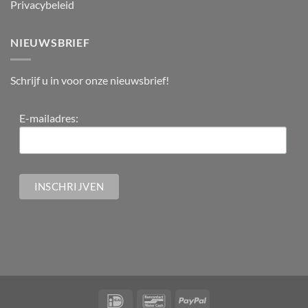
Privacybeleid
NIEUWSBRIEF
Schrijf u in voor onze nieuwsbrief!
E-mailadres: