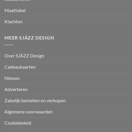
Maattabel
Klachten
MEER SJÀZZ DESIGN
Over SJÀZZ Design
Cadeaukaarten
Nieuws
Adverteren
Zakelijk bestellen en verkopen
Algemene voorwaarden
Cookiebeleid