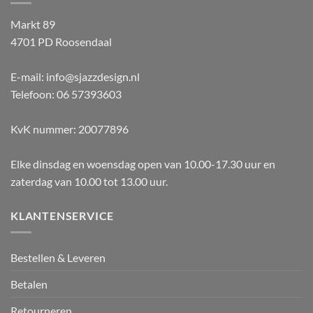
Markt 89
4701 PD Roosendaal
E-mail: info@sjazzdesign.nl
Telefoon: 06 57393603
KvK nummer: 20077896
Elke dinsdag en woensdag open van 10.00-17.30 uur en
zaterdag van 10.00 tot 13.00 uur.
KLANTENSERVICE
Bestellen & Leveren
Betalen
Retourneren