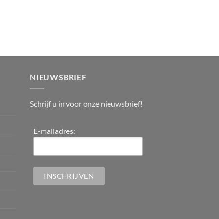
NIEUWSBRIEF
Schrijf u in voor onze nieuwsbrief!
E-mailadres: