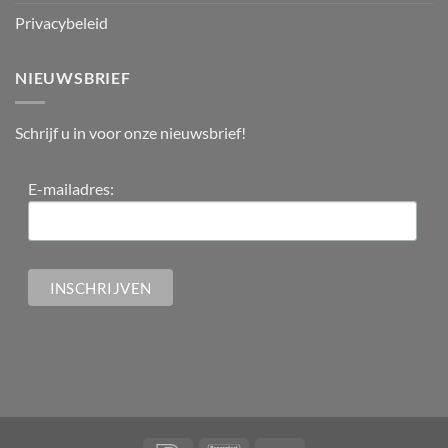
Privacybeleid
NIEUWSBRIEF
Schrijf u in voor onze nieuwsbrief!
E-mailadres: