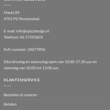
Markt 89
4701 PD Roosendaal
E-mail: info@sjazzdesign.nl
Telefoon: 06 57393603
KvK nummer: 20077896
Elke dinsdag en woensdag open van 10.00-17.30 uur en
zaterdag van 10.00 tot 13.00 uur.
KLANTENSERVICE
Bestellen & Leveren
Betalen