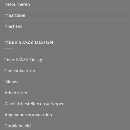
Retourneren
Maattabel
Klachten
MEER SJÀZZ DESIGN
Over SJÀZZ Design
Cadeaukaarten
Nieuws
Adverteren
Zakelijk bestellen en verkopen
Algemene voorwaarden
Cookiebeleid