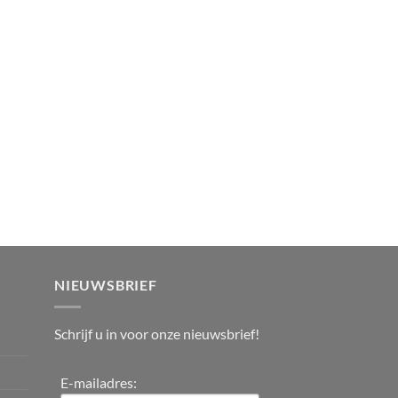
NIEUWSBRIEF
Schrijf u in voor onze nieuwsbrief!
E-mailadres: