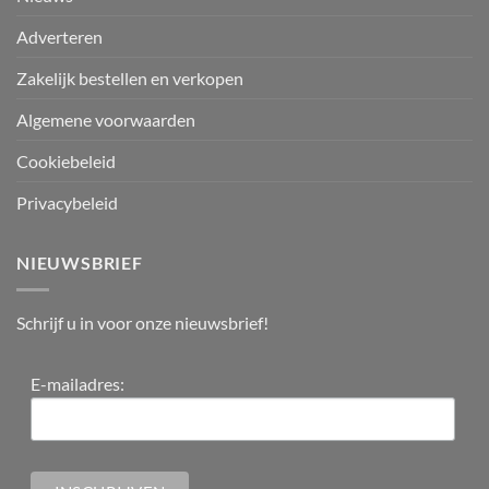
Adverteren
Zakelijk bestellen en verkopen
Algemene voorwaarden
Cookiebeleid
Privacybeleid
NIEUWSBRIEF
Schrijf u in voor onze nieuwsbrief!
E-mailadres: