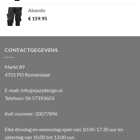
Abando
€
159.95
CONTACTGEGEVENS
Markt 89
4701 PD Roosendaal
E-mail: info@sjazzdesign.nl
Telefoon: 06 57393603
KvK nummer: 20077896
Elke dinsdag en woensdag open van 10.00-17.30 uur en
zaterdag van 10.00 tot 13.00 uur.