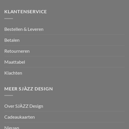
KLANTENSERVICE
Bestellen & Leveren
Betalen
Retourneren
Maattabel
Klachten
MEER SJÀZZ DESIGN
Over SJÀZZ Design
Cadeaukaarten
Nieuws