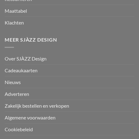
Maattabel
Klachten
MEER SJÀZZ DESIGN
Over SJÀZZ Design
Cadeaukaarten
Nieuws
Adverteren
Zakelijk bestellen en verkopen
Algemene voorwaarden
Cookiebeleid