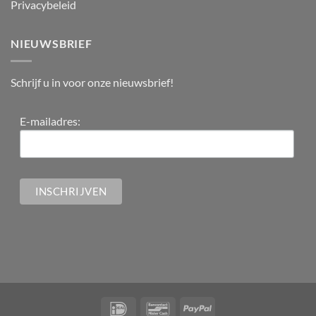
Privacybeleid
NIEUWSBRIEF
Schrijf u in voor onze nieuwsbrief!
E-mailadres: