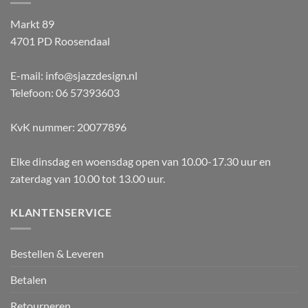
Markt 89
4701 PD Roosendaal
E-mail: info@sjazzdesign.nl
Telefoon: 06 57393603
KvK nummer: 20077896
Elke dinsdag en woensdag open van 10.00-17.30 uur en
zaterdag van 10.00 tot 13.00 uur.
KLANTENSERVICE
Bestellen & Leveren
Betalen
Retourneren