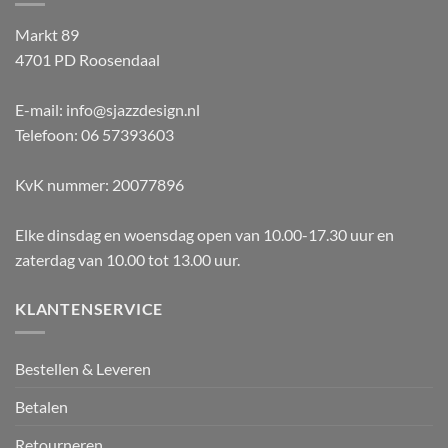
Markt 89
4701 PD Roosendaal
E-mail: info@sjazzdesign.nl
Telefoon: 06 57393603
KvK nummer: 20077896
Elke dinsdag en woensdag open van 10.00-17.30 uur en
zaterdag van 10.00 tot 13.00 uur.
KLANTENSERVICE
Bestellen & Leveren
Betalen
Retourneren