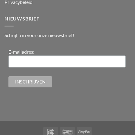
Privacybeleid
NIEUWSBRIEF
Schrijf u in voor onze nieuwsbrief!
E-mailadres: