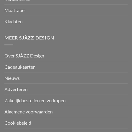
Maattabel
Klachten
MEER SJÀZZ DESIGN
Over SJÀZZ Design
Cadeaukaarten
Nieuws
Adverteren
Zakelijk bestellen en verkopen
Algemene voorwaarden
Cookiebeleid