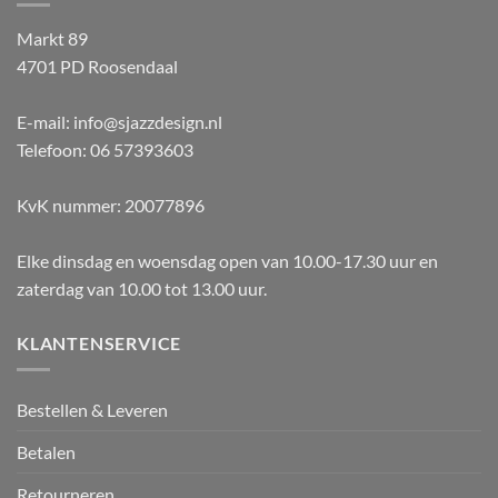
Markt 89
4701 PD Roosendaal
E-mail: info@sjazzdesign.nl
Telefoon: 06 57393603
KvK nummer: 20077896
Elke dinsdag en woensdag open van 10.00-17.30 uur en
zaterdag van 10.00 tot 13.00 uur.
KLANTENSERVICE
Bestellen & Leveren
Betalen
Retourneren