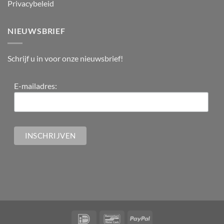
Privacybeleid
NIEUWSBRIEF
Schrijf u in voor onze nieuwsbrief!
E-mailadres: