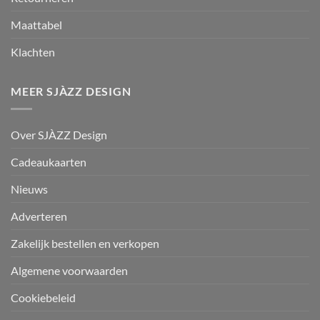
Maattabel
Klachten
MEER SJÀZZ DESIGN
Over SJÀZZ Design
Cadeaukaarten
Nieuws
Adverteren
Zakelijk bestellen en verkopen
Algemene voorwaarden
Cookiebeleid