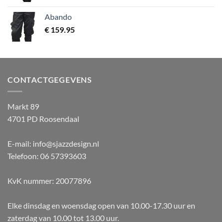
Abando
€
159.95
CONTACTGEGEVENS
Markt 89
4701 PD Roosendaal
E-mail: info@sjazzdesign.nl
Telefoon: 06 57393603
KvK nummer: 20077896
Elke dinsdag en woensdag open van 10.00-17.30 uur en
zaterdag van 10.00 tot 13.00 uur.