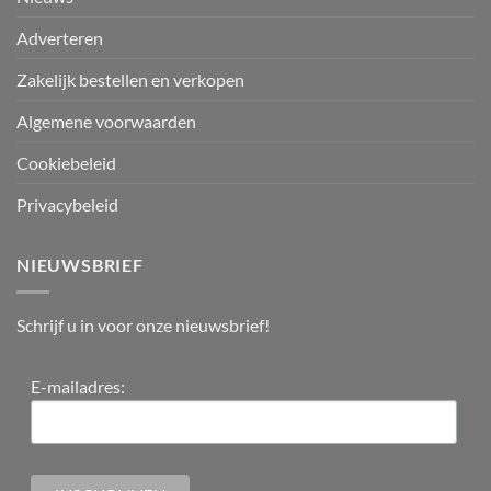
Adverteren
Zakelijk bestellen en verkopen
Algemene voorwaarden
Cookiebeleid
Privacybeleid
NIEUWSBRIEF
Schrijf u in voor onze nieuwsbrief!
E-mailadres: