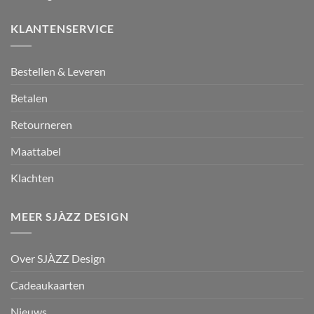
KLANTENSERVICE
Bestellen & Leveren
Betalen
Retourneren
Maattabel
Klachten
MEER SJÀZZ DESIGN
Over SJÀZZ Design
Cadeaukaarten
Nieuws