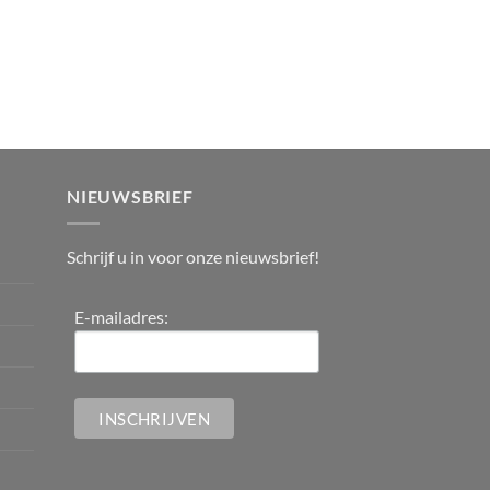
NIEUWSBRIEF
Schrijf u in voor onze nieuwsbrief!
E-mailadres: