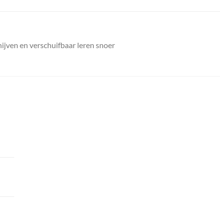
hijven en verschuifbaar leren snoer