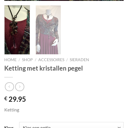
HOME
/
SHOP
/
ACCESSOIRES
/
SIERADEN
Ketting met kristallen pegel
29.95
€
Ketting
Kleur