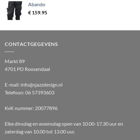
Abando
€
159.95
CONTACTGEGEVENS
Markt 89
4701 PD Roosendaal
E-mail: info@sjazzdesign.nl
Telefoon: 06 57393603
KvK nummer: 20077896
Elke dinsdag en woensdag open van 10.00-17.30 uur en
zaterdag van 10.00 tot 13.00 uur.