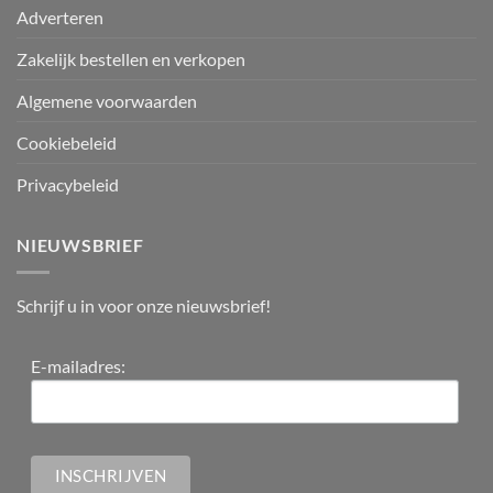
Adverteren
Zakelijk bestellen en verkopen
Algemene voorwaarden
Cookiebeleid
Privacybeleid
NIEUWSBRIEF
Schrijf u in voor onze nieuwsbrief!
E-mailadres: