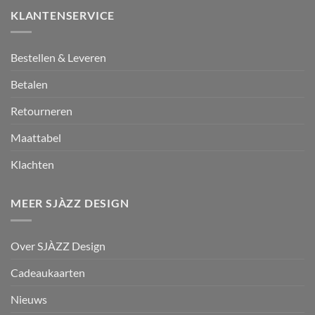
KLANTENSERVICE
Bestellen & Leveren
Betalen
Retourneren
Maattabel
Klachten
MEER SJÀZZ DESIGN
Over SJÀZZ Design
Cadeaukaarten
Nieuws