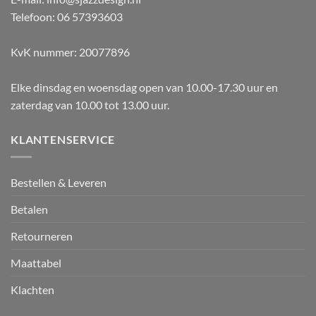
Telefoon: 06 57393603
KvK nummer: 20077896
Elke dinsdag en woensdag open van 10.00-17.30 uur en
zaterdag van 10.00 tot 13.00 uur.
KLANTENSERVICE
Bestellen & Leveren
Betalen
Retourneren
Maattabel
Klachten