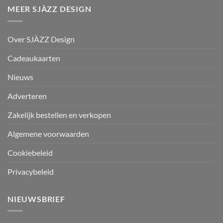
MEER SJÀZZ DESIGN
Over SJÀZZ Design
Cadeaukaarten
Nieuws
Adverteren
Zakelijk bestellen en verkopen
Algemene voorwaarden
Cookiebeleid
Privacybeleid
NIEUWSBRIEF